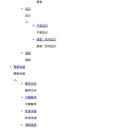
畫集
設計
設計
平面設計
平面設計
建築 / 室內設計
建築 / 室內設計
攝影
攝影
醫療保健
醫療保健
醫學百科
醫學百科
中醫醫學
中醫醫學
飲食保健
飲食保健
運動瘦身